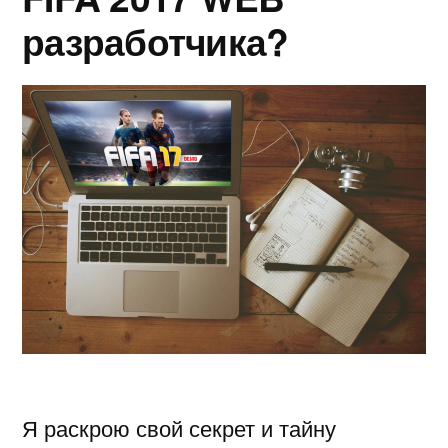
разработчика?
Я раскрою свой секрет и тайну