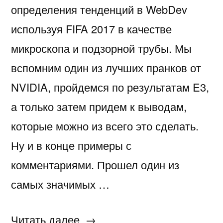
определения тенденций в WebDev
используя FIFA 2017 в качестве
микроскопа и подзорной трубы. Мы
вспомним один из лучших пранков от
NVIDIA, пройдемся по результатам E3,
а только затем придем к выводам,
которые можно из всего это сделать.
Ну и в конце примеры с
комментариями. Прошел один из
самых значимых …
«Чему
Читать далее