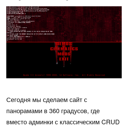
Сегодня мы сделаем сайт с
панорамами в 360 градусов, где
вместо админки с классическим CRUD