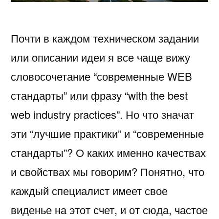
Почти в каждом техническом задании
или описании идеи я все чаще вижу
словосочетание “современные WEB
стандарты” или фразу “with the best
web industry practices”. Но что значат
эти “лучшие практики” и “современные
стандарты”? О каких именно качествах
и свойствах мы говорим? Понятно, что
каждый специалист имеет свое
виденье на этот счет, и от сюда, частое