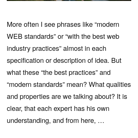
More often I see phrases like “modern
WEB standards” or “with the best web
industry practices” almost in each
specification or description of idea. But
what these “the best practices” and
“modern standards” mean? What qualities
and properties are we talking about? It is
clear, that each expert has his own
understanding, and from here, …