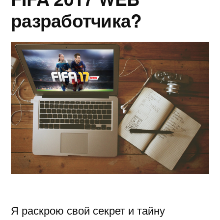
разработчика?
Я раскрою свой секрет и тайну