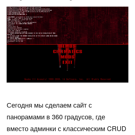
Сегодня мы сделаем сайт с
панорамами в 360 градусов, где
вместо админки с классическим CRUD