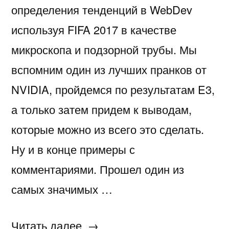
определения тенденций в WebDev
используя FIFA 2017 в качестве
микроскопа и подзорной трубы. Мы
вспомним один из лучших пранков от
NVIDIA, пройдемся по результатам E3,
а только затем придем к выводам,
которые можно из всего это сделать.
Ну и в конце примеры с
комментариями. Прошел один из
самых значимых …
«Чему
Читать далее