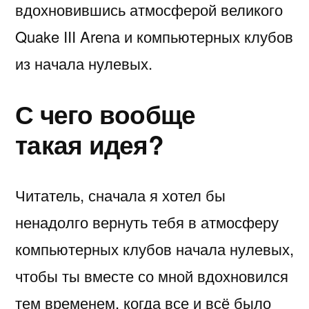
вдохновившись атмосферой великого
Quake III Arena и компьютерных клубов
из начала нулевых.
С чего вообще
такая идея?
Читатель, сначала я хотел бы
ненадолго вернуть тебя в атмосферу
компьютерных клубов начала нулевых,
чтобы ты вместе со мной вдохновился
тем временем, когда все и всё было