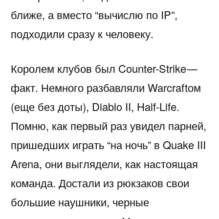
ближе, а вместо “вычислю по IP”,
подходили сразу к человеку.
Королем клубов был Counter-Strike —
факт. Немного разбавляли Warcraftом
(еще без доты), Diablo II, Half-Life.
Помню, как первый раз увидел парней,
пришедших играть “на ночь” в Quake III
Arena, они выглядели, как настоящая
команда. Достали из рюкзаков свои
большие наушники, черные