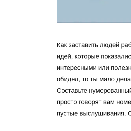
Как заставить людей раб
идей, которые показал
интересными или полезн
обидел, то ты мало дел
Составьте нумерованный
просто говорят вам номе
пустые выслушивания. 