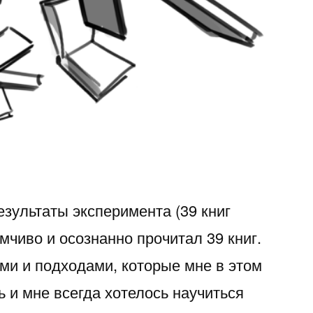
зультаты эксперимента (39 книг
умчиво и осознанно прочитал 39 книг.
ми и подходами, которые мне в этом
 и мне всегда хотелось научиться