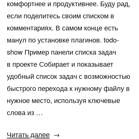
комфортнее и продуктивнее. Буду рад,
если поделитесь своим списком в
комментариях. В самом конце есть
манул по установке плагинов. todo-
show Пример панели списка задач
в проекте Собирает и показывает
удобный список задач с возможностью
быстрого перехода к нужному файлу в
нужное место, используя ключевые
слова из …
«Atom.
Читать далее