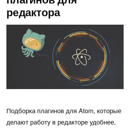
редактора
Подборка плагинов для Atom, которые
делают работу в редакторе удобнее,